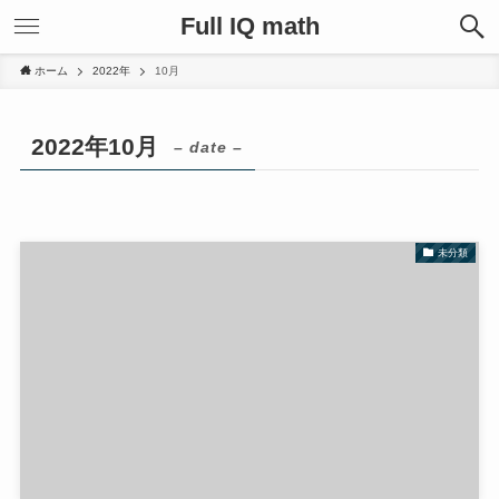
Full IQ math
ホーム
2022年
10月
2022年10月
– date –
未分類