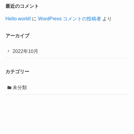
最近のコメント
Hello world!
に
WordPress コメントの投稿者
より
アーカイブ
2022年10月
カテゴリー
未分類