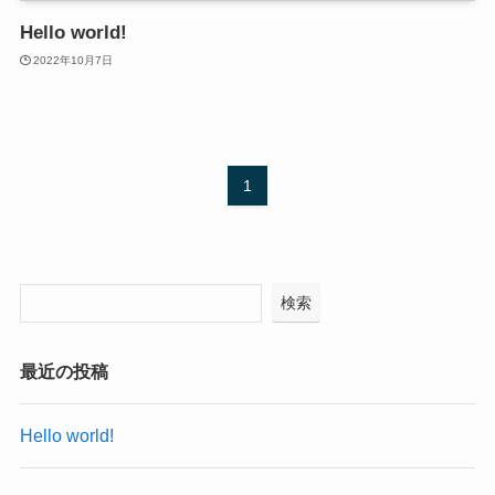
Hello world!
2022年10月7日
1
検索
最近の投稿
Hello world!